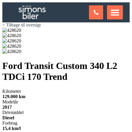
< Tilbage til oversigt
Ford Transit Custom 340 L2
TDCi 170 Trend
Kilometer
129.000 km
Modelår
2017
Drivmiddel
Diesel
Forbrug
15,4 km/l