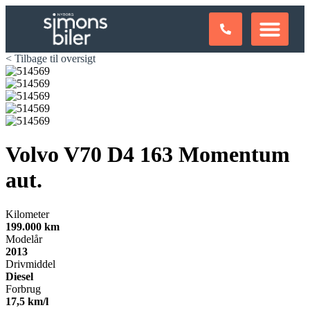
< Tilbage til oversigt
Volvo V70
D4 163 Momentum
aut.
Kilometer
199.000 km
Modelår
2013
Drivmiddel
Diesel
Forbrug
17,5 km/l